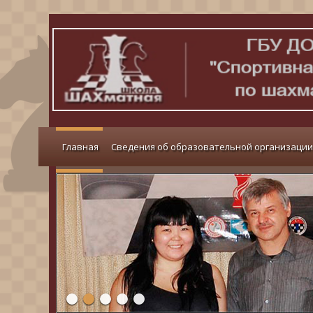
Главная
Сведения об образовательной организации