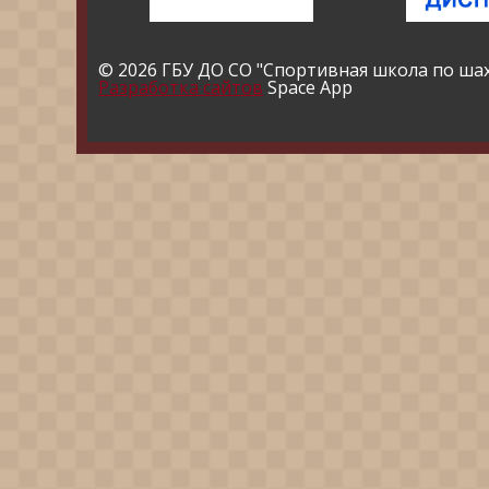
© 2026 ГБУ ДО СО "Спортивная школа по ша
Разработка сайтов
Space App