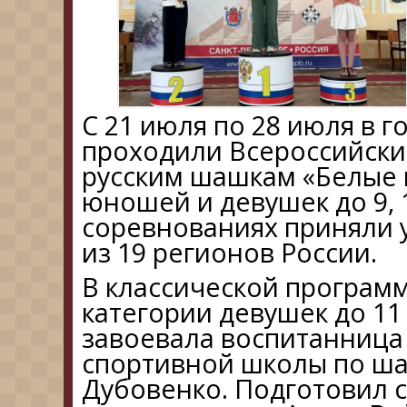
С 21 июля по 28 июля в 
проходили Всероссийски
русским шашкам «Белые н
юношей и девушек до 9, 11
соревнованиях приняли 
из 19 регионов России.
В классической програм
категории девушек до 11
завоевала воспитанница
спортивной школы по ш
Дубовенко. Подготовил с