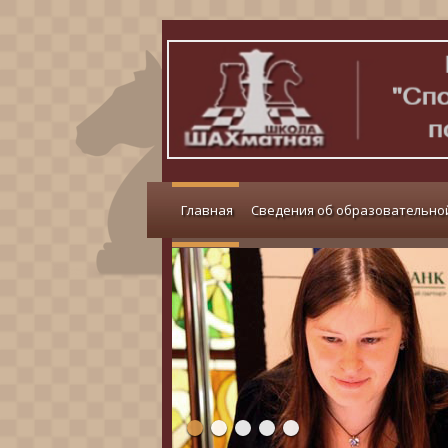
Главная
Сведения об образовательно