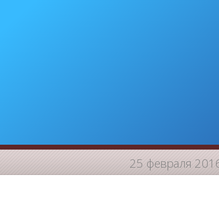
25 февраля 201