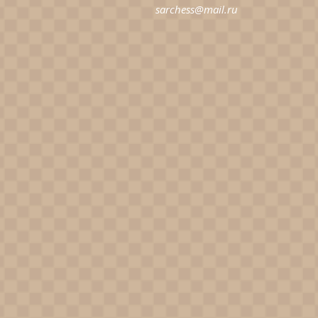
sarchess@mail.ru