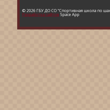
© 2026 ГБУ ДО СО "Спортивная школа по ша
Разработка сайтов
Space App