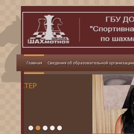
Главная
Сведения об образовательной организации