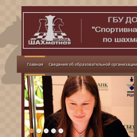
Главная
Сведения об образовательной организации