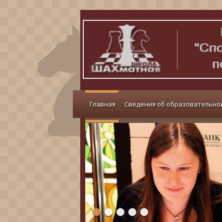
Главная
Сведения об образовательно