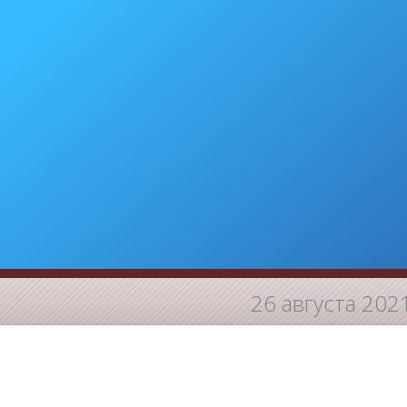
26 августа 202