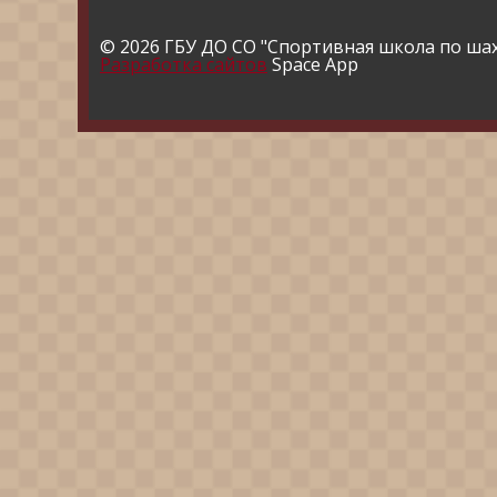
© 2026 ГБУ ДО СО "Спортивная школа по ша
Разработка сайтов
Space App