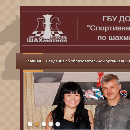
Главная
Сведения об образовательной организации