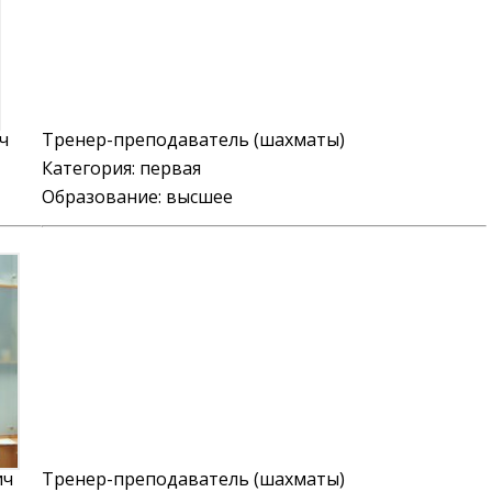
ч
Тренер-преподаватель (шахматы)
Категория:
первая
Образование: высшее
ич
Тренер-преподаватель (шахматы)