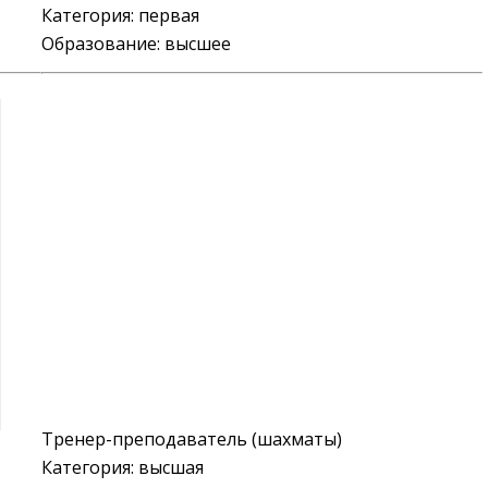
Категория:
первая
Образование: высшее
Тренер-преподаватель (шахматы)
Категория: высшая