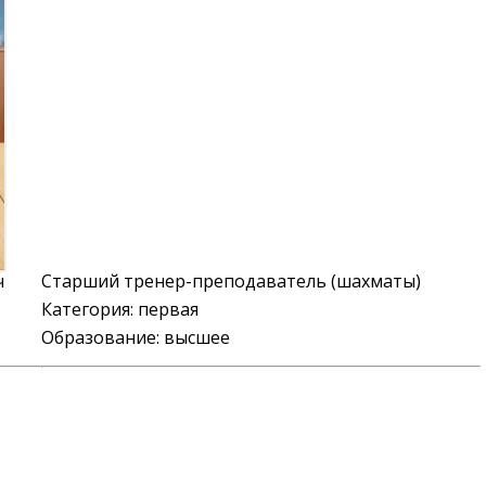
ч
Старший тренер-преподаватель (шахматы)
Категория:
первая
Образование: высшее