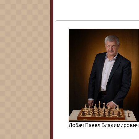
Лобач Павел Владимирович