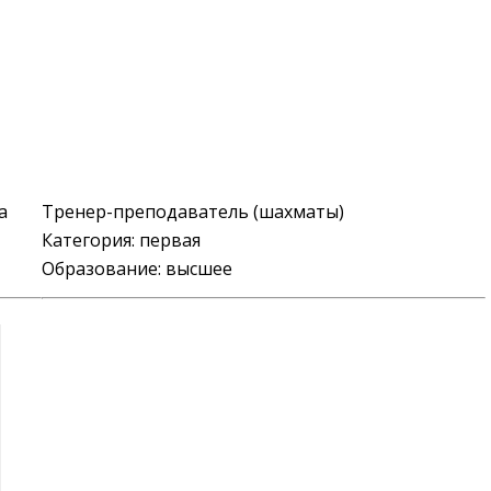
а
Тренер-преподаватель (шахматы)
Категория:
первая
Образование: высшее