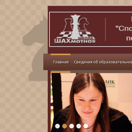
Главная
Сведения об образовательно