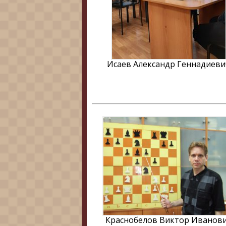
Исаев Александр Геннадиеви
Краснобелов Виктор Иванов