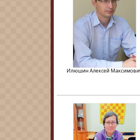
Илюшин Алексей Максимови