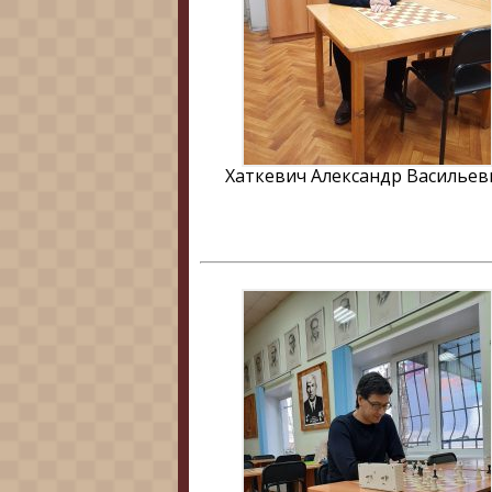
Хаткевич Александр Васильев