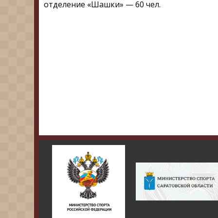
отделение «Шашки» — 60 чел.