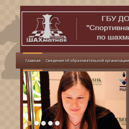
Главная
Сведения об образовательной организации