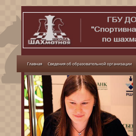
Главная
Сведения об образовательной организации