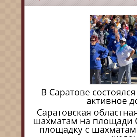
В Саратове состоялс
активное д
Саратовская областна
шахматам на площади 
площадку с шахматам