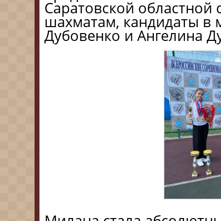
Саратовской областной
шахматам, кандидаты в 
Дубовенко и Ангелина Д
Милана стала абсолютны