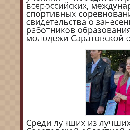
всероссийских, междуна
спортивных соревнован
свидетельства о занесен
работников образования
молодежи Саратовской о
Среди лучших из лучши