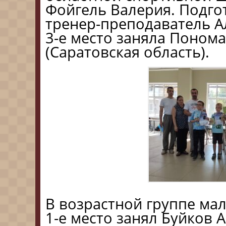
Фойгель Валерия. Подго
тренер-преподаватель А
3-е место заняла Поном
(Саратовская область).
В возрастной группе мал
1-е место занял Буйков 