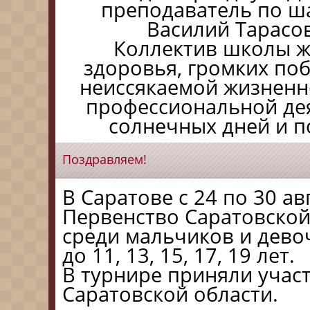
преподаватель по 
Василий Тарасо
Коллектив школы ж
здоровья, громких поб
неиссякаемой жизненно
профессиональной де
солнечных дней и п
Поздравляем!
В Саратове с 24 по 30 а
Первенство Саратовской
среди мальчиков и дево
до 11, 13, 15, 17, 19 лет.
В турнире приняли учас
Саратовской области.