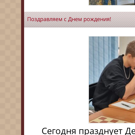
Поздравляем с Днем рождения!
Сегодня празднует Д