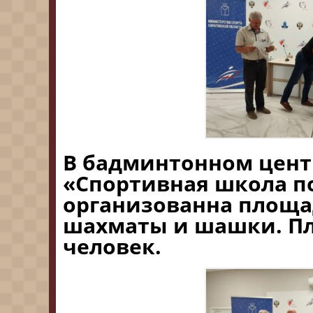
В бадминтонном цент
«Спортивная школа п
организованна площа
шахматы и шашки. Пл
человек.