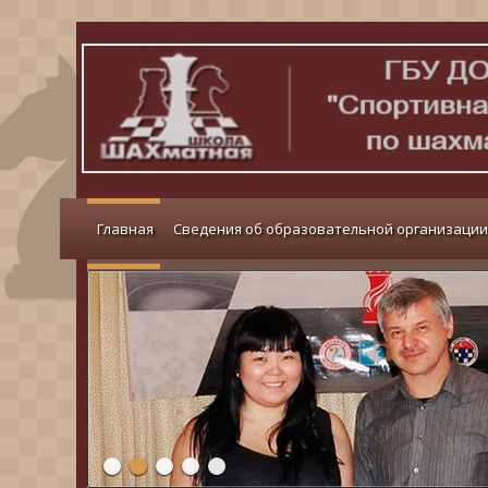
Главная
Сведения об образовательной организации