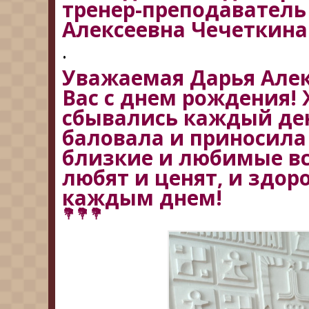
тренер-преподаватель
Алексеевна Чечеткина
.
Уважаемая Дарья Алек
Вас с днем рождения!
сбывались каждый де
баловала и приносила
близкие и любимые вс
любят и ценят, и здор
каждым днем!