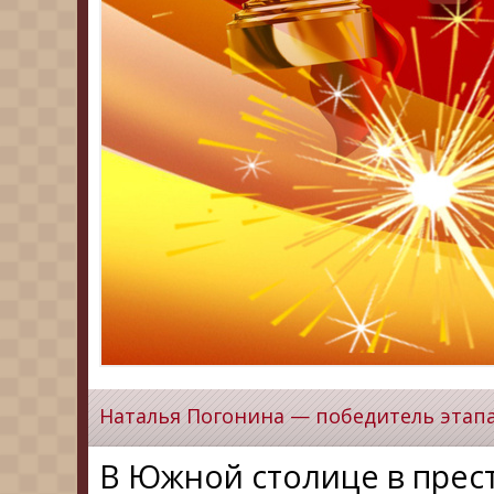
Наталья Погонина — победитель этап
В Южной столице в прес