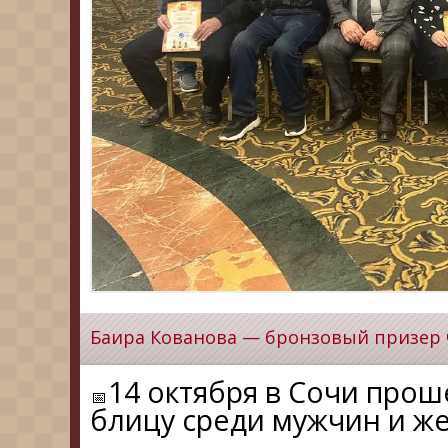
Баира Кованова — бронзовый призер 
14 октября в Сочи про
блицу среди мужчин и ж