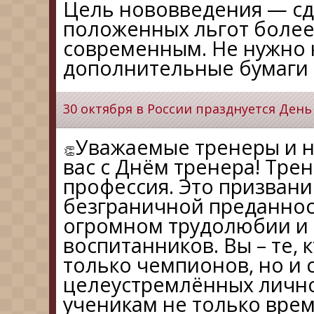
Цель нововведения — сд
положенных льгот более
современным. Не нужно 
дополнительные бумаги 
30 октября в России празднуется День
Уважаемые тренеры и н
вас с Днём тренера! Трен
профессия. Это призвани
безграничной преданнос
огромном трудолюбии и 
воспитанников. Вы – те, 
только чемпионов, но и 
целеустремлённых лично
ученикам не только время