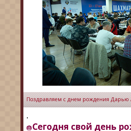
Поздравляем с днем рождения Дарью 
.
Сегодня свой день р