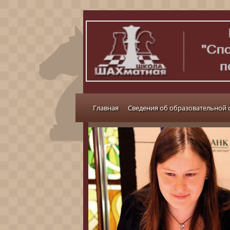
Главная
Сведения об образовательной 