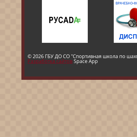
© 2026 ГБУ ДО СО "Спортивная школа по шах
Разработка сайтов
Space App