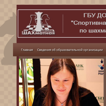
Главная
Сведения об образовательной организации