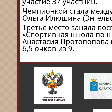
участие 37 участниц.
Чемпионкой стала межд
Ольга Илюшина (Энгельс)
Третье место заняла во
«Спортивная школа по ш
Анастасия Протопопова 
6,5 очков из 9.