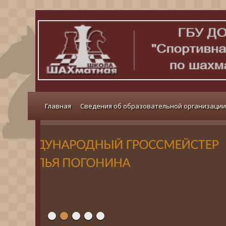
Главная
Сведения об образовательной организации