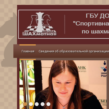
Главная
Сведения об образовательной организации