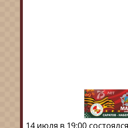
14 июля в 19:00 состоял