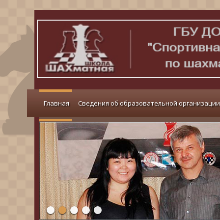
Главная
Сведения об образовательной организации