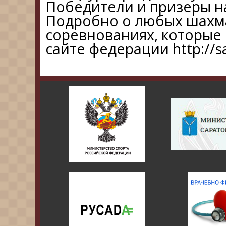
Победители и призеры 
Подробно о любых шахм
соревнованиях, которые 
сайте федерации http://s