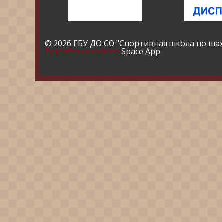
© 2026 ГБУ ДО СО "Спортивная школа по ша
Разработка сайтов
Space App