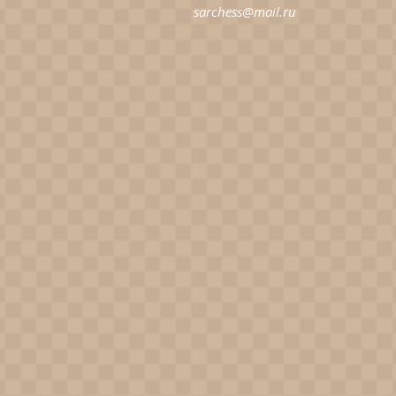
sarchess@mail.ru