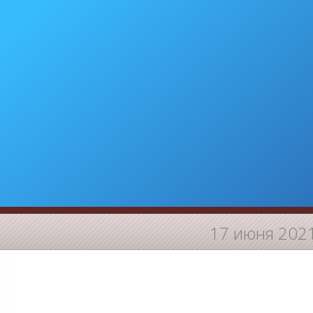
17 июня 202