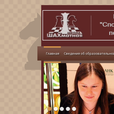
Главная
Сведения об образовательно