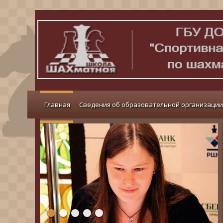
Главная
Сведения об образовательной организации