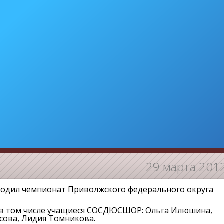
29 марта 201
оходил чемпионат Приволжского федерального округа
, в том числе учащиеся СОСДЮСШОР: Ольга Илюшина,
сова, Лидия Томникова.