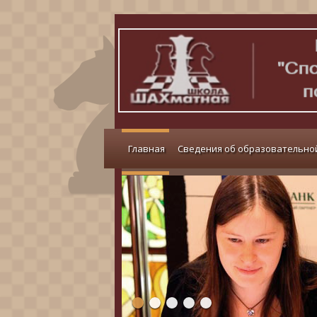
Главная
Сведения об образовательно