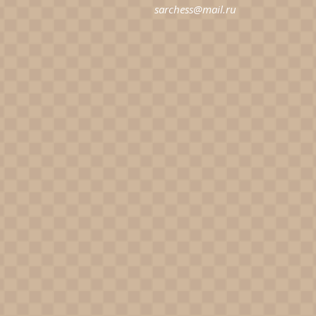
sarchess@mail.ru