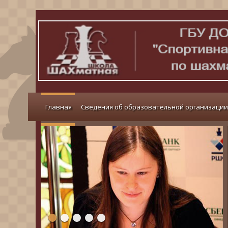
Главная
Сведения об образовательной организации