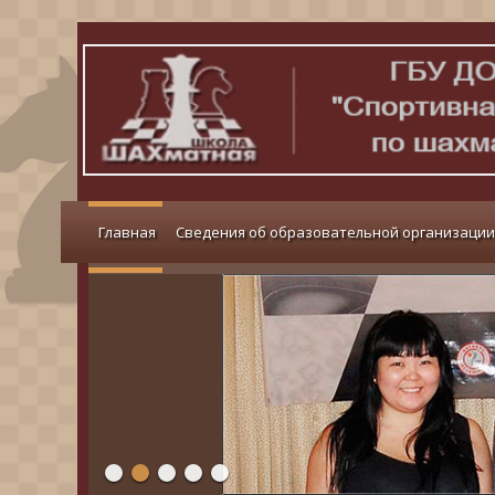
Главная
Сведения об образовательной организации