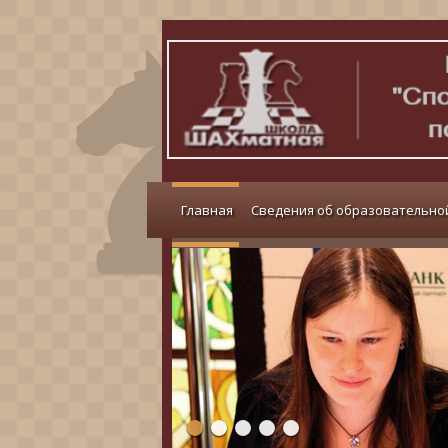
Главная
Сведения об образовательно