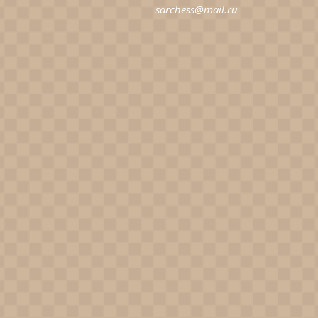
sarchess@mail.ru