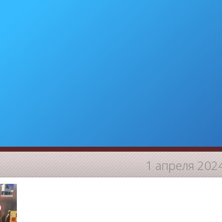
1 апреля 202