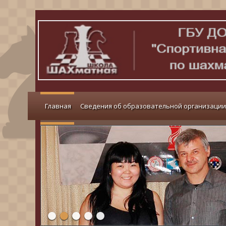
Главная
Сведения об образовательной организации