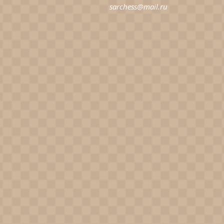
sarchess@mail.ru