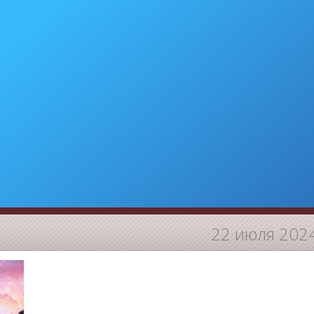
22 июля 202