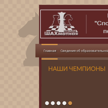
Главная
Сведения об образовательно