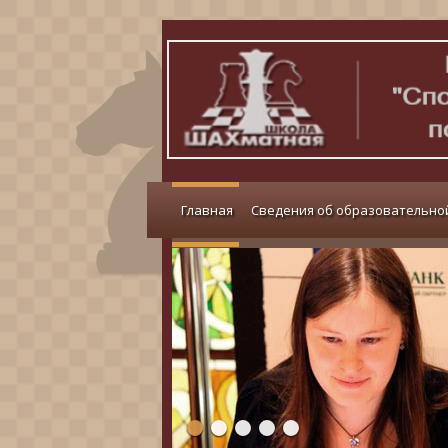
Главная
Сведения об образовательно