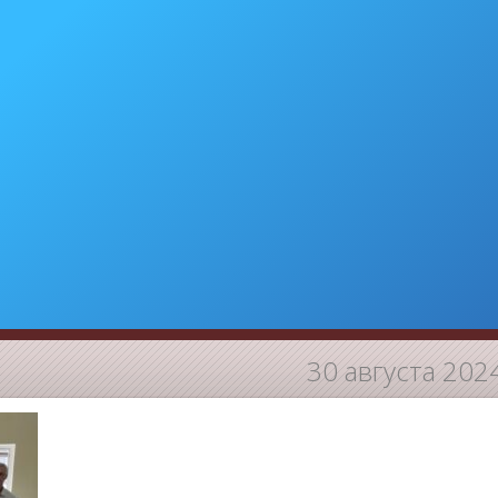
30 августа 202