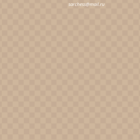
sarchess@mail.ru