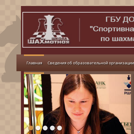
Главная
Сведения об образовательной организации