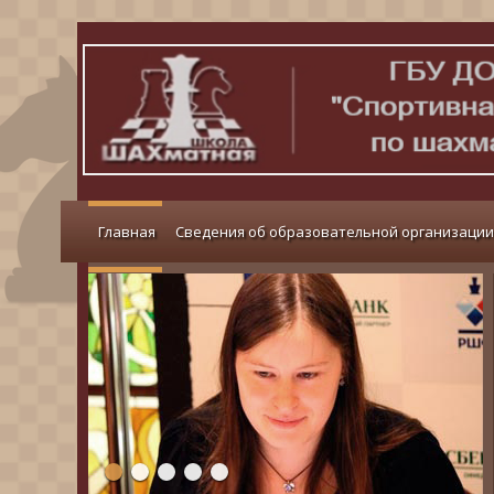
Главная
Сведения об образовательной организации