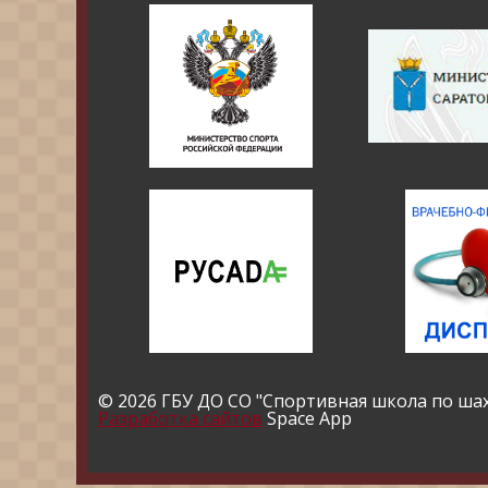
© 2026 ГБУ ДО СО "Спортивная школа по ша
Разработка сайтов
Space App