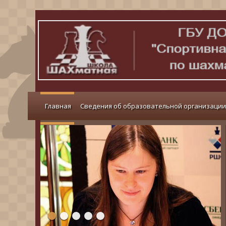
Главная
Сведения об образовательной организации