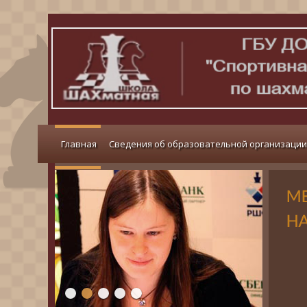
Главная
Сведения об образовательной организации