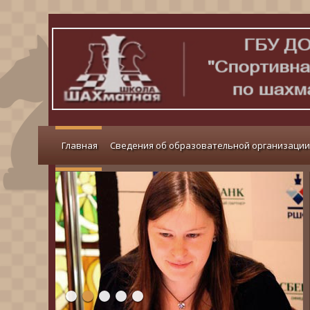
Главная
Сведения об образовательной организации