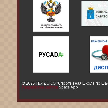
© 2026 ГБУ ДО СО "Спортивная школа по ша
Разработка сайтов
Space App