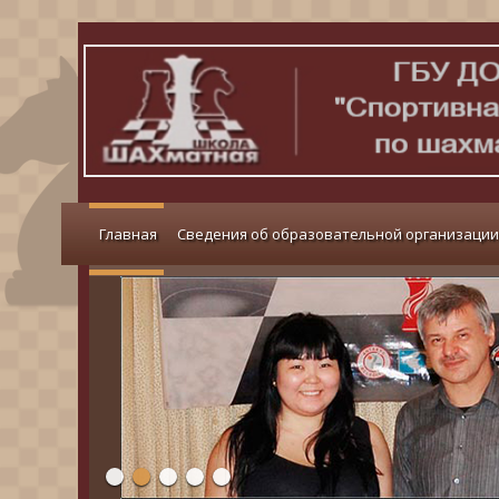
Главная
Сведения об образовательной организации