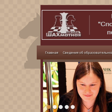
Главная
Сведения об образовательно