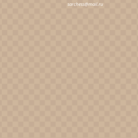
sarchess@mail.ru