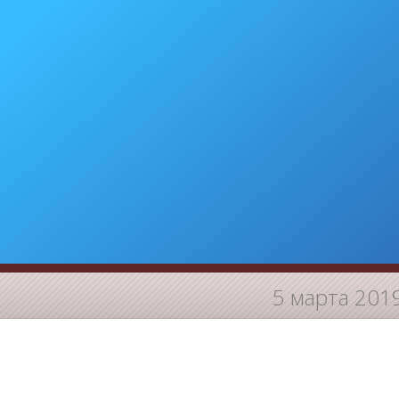
5 марта 201