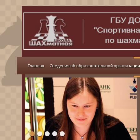
Главная
Сведения об образовательной организации