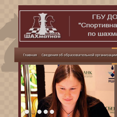
Главная
Сведения об образовательной организации