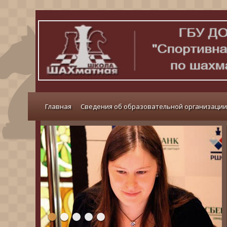
Главная
Сведения об образовательной организации