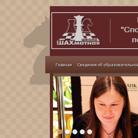
Главная
Сведения об образовательно