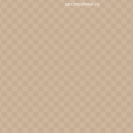
sarchess@mail.ru