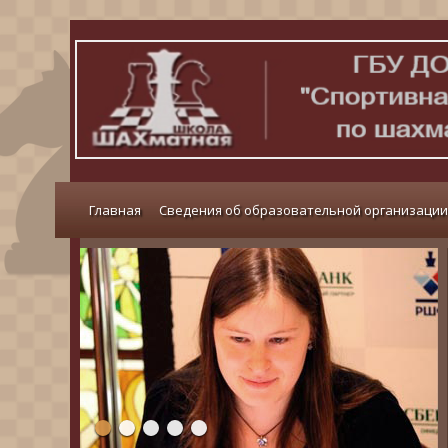
Главная
Сведения об образовательной организации