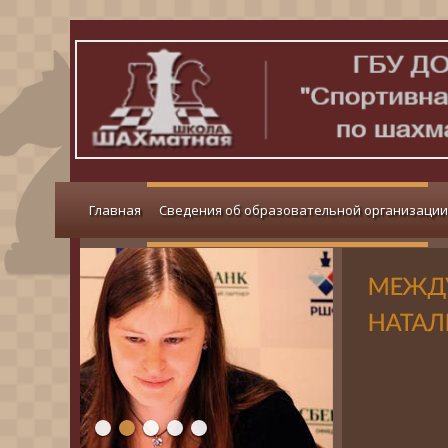
Главная
Сведения об образовательной организации